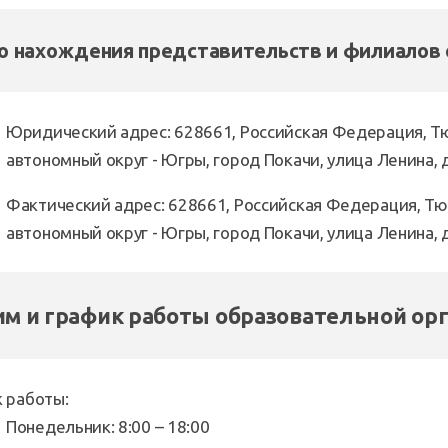
о нахождения представительств и филиалов 
Юридический адрес: 628661, Российская Федерация, Т
автономный округ - Югры, город Покачи, улица Ленина, 
Фактический адрес: 628661, Российская Федерация, Тю
автономный округ - Югры, город Покачи, улица Ленина, 
м и график работы образовательной орг
 работы:
Понедельник: 8:00 – 18:00