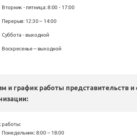
Вторник - пятница: 8:00 - 17:00
Перерыв: 12:30 – 14:00
Суббота - выходной
Воскресенье – выходной
м и график работы представительств и
низации:
 работы:
Понедельник: 8:00 – 18:00