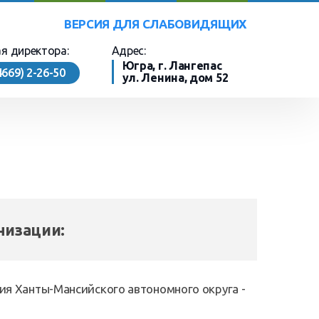
ВЕРСИЯ ДЛЯ СЛАБОВИДЯЩИХ
я директора:
Адрес:
Югра, г. Лангепас
4669) 2-26-50
ул. Ленина,
дом 52
низации:
 Ханты-Мансийского автономного округа -