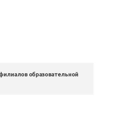
 филиалов образовательной