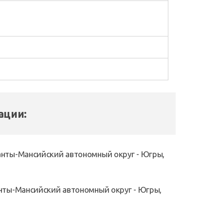
ации:
нты-Мансийский автономный округ - Югры,
нты-Мансийский автономный округ - Югры,