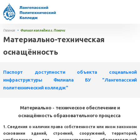
Главная
•
Филиал колледжа г. Покачи
Материально-техническая
оснащённость
Паспорт доступности объекта социальной
инфраструктуры Филиала БУ "Лангепасский
политехнический колледж"
Материально - техническое обеспечение и
оснащённость образовательного процесса
1. Сведения о наличии права собственности или ином законном
основании зданий, строений, сооружений, территорий,
необходимых для осуществления образовательной