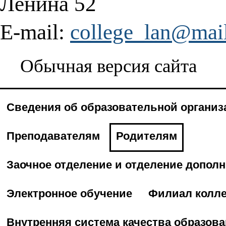
Ленина 52
E-mail:
college_lan@mail
Обычная версия сайта
Сведения об образовательной организ
Преподавателям
Родителям
Заочное отделение и отделение допол
Электронное обучение
Филиал колле
Внутренняя система качества образов