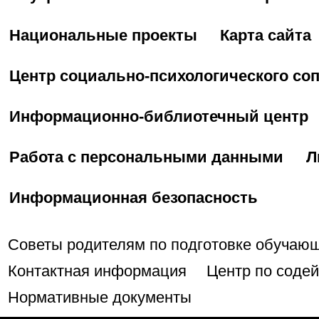
Национальные проекты
Карта сайта
Центр социально-психологического со
Информационно-библиотечный центр
Работа с персональными данными
Л
Информационная безопасность
Советы родителям по подготовке обучаю
Контактная информация
Центр по соде
Нормативные документы