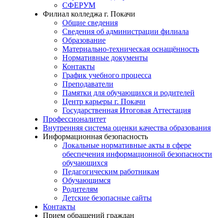
СФЕРУМ
Филиал колледжа г. Покачи
Общие сведения
Сведения об администрации филиала
Образование
Материально-техническая оснащённость
Нормативные документы
Контакты
График учебного процесса
Преподаватели
Памятки для обучающихся и родителей
Центр карьеры г. Покачи
Государственная Итоговая Аттестация
Профессионалитет
Внутренняя система оценки качества образования
Информационная безопасность
Локальные нормативные акты в сфере
обеспечения информационной безопасности
обучающихся
Педагогическим работникам
Обучающимся
Родителям
Детские безопасные сайты
Контакты
Прием обращений граждан