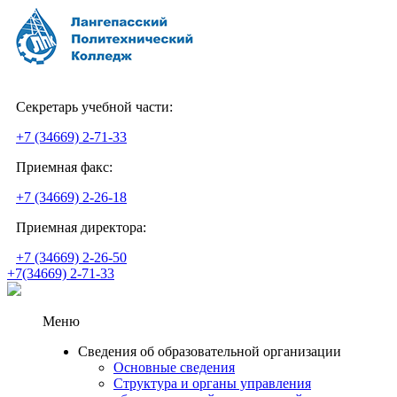
Секретарь учебной части:
+7 (34669) 2-71-33
Приемная факс:
+7 (34669) 2-26-18
Приемная директора:
+7 (34669) 2-26-50
+7(34669) 2-71-33
Меню
Сведения об образовательной организации
Основные сведения
Структура и органы управления