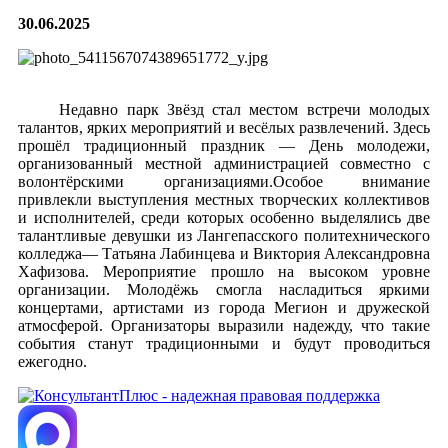
30.06.2025
Недавно парк Звёзд стал местом встречи молодых
талантов, ярких мероприятий и весёлых развлечений. Здесь
прошёл традиционный праздник — День молодежи,
организованный местной администрацией совместно с
волонтёрскими организациями.Особое внимание
привлекли выступления местных творческих коллективов
и исполнителей, среди которых особенно выделялись две
талантливые девушки из Лангепасского политехнического
колледжа— Татьяна Лабинцева и Виктория Александровна
Хафизова. Мероприятие прошло на высоком уровне
организации. Молодёжь смогла насладиться яркими
концертами, артистами из города Мегион и дружеской
атмосферой. Организаторы выразили надежду, что такие
события станут традиционными и будут проводиться
ежегодно.