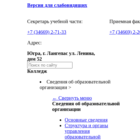
Версия для слабовидящих
Секретарь учебной части:
Приемная фак
+7 (34669) 2-71-33
+7 (34669) 2-2
Адрес:
Югра, г. Лангепас
ул. Ленина,
дом 52
Колледж
Сведения об образовательной
организации
>
← Свернуть меню
Сведения об образовательной
организации
Основные сведения
Структура и органы
управления
образовательной